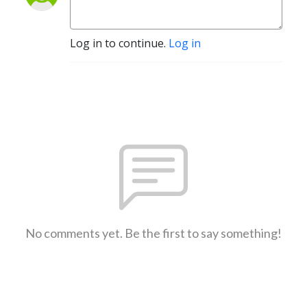
Log in to continue.
Log in
No comments yet. Be the first to say something!