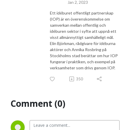
Jan 2, 2023
Ett idéburet offentligt partnerskap
(IOP) är en överenskommelse om
samverkan mellan offentlig och
idéburen sektor i syfte att uppnå ett
visst allmännyttigt samhälleligt mål.
Elin Björkman, rådgivare för idéburna
aktörer och Annika Rosbring på
Stockholms stad berättar om hur IOP
fungerar i praktiken, och exempel på
verksamheter som drivs genom IOP.
350
Comment (0)